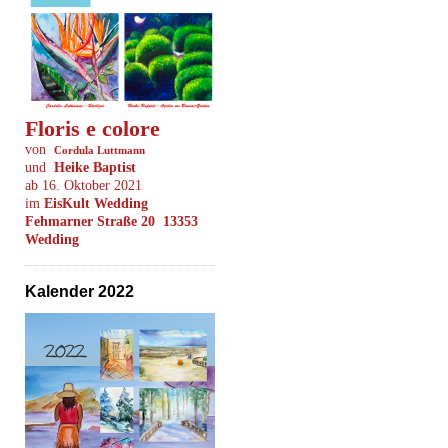
Floris e colore
von
Cordula Luttmann
und
Heike Baptist
ab 16. Oktober 2021
im
EisKult Wedding
Fehmarner Straße 20 13353
Wedding
Kalender 2022