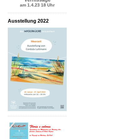
am 1.4.23 18 Uhr
Ausstellung 2022