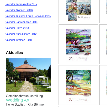
Kalender Jahreszeiten 2017
Kalender-Skizzen- 2016
Kalender-Buckow Ferch Schwaan 2015
Kalender-Jahreszeiten 2014
Kalender- Ibiza-2013
Kalender frutti di mare 2012
Kalender-Bremen- 2011
Aktuelles
Gemeinschaftsausstellung
Wedding Art
Heike Baptist - Rita Böhmer