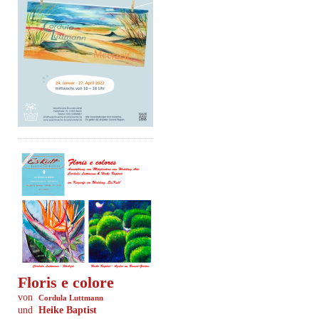
Floris e colore
von
Cordula Luttmann
und
Heike Baptist